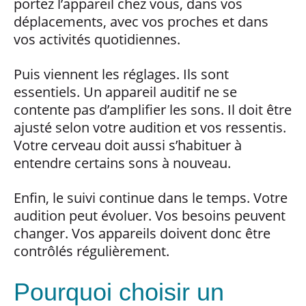
portez l’appareil chez vous, dans vos
déplacements, avec vos proches et dans
vos activités quotidiennes.
Puis viennent les réglages. Ils sont
essentiels. Un appareil auditif ne se
contente pas d’amplifier les sons. Il doit être
ajusté selon votre audition et vos ressentis.
Votre cerveau doit aussi s’habituer à
entendre certains sons à nouveau.
Enfin, le suivi continue dans le temps. Votre
audition peut évoluer. Vos besoins peuvent
changer. Vos appareils doivent donc être
contrôlés régulièrement.
Pourquoi choisir un