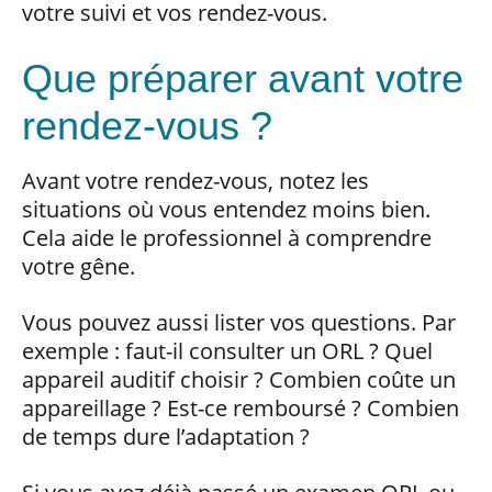
votre suivi et vos rendez-vous.
Que préparer avant votre
rendez-vous ?
Avant votre rendez-vous, notez les
situations où vous entendez moins bien.
Cela aide le professionnel à comprendre
votre gêne.
Vous pouvez aussi lister vos questions. Par
exemple : faut-il consulter un ORL ? Quel
appareil auditif choisir ? Combien coûte un
appareillage ? Est-ce remboursé ? Combien
de temps dure l’adaptation ?