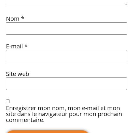
Nom
*
E-mail
*
Site web
Enregistrer mon nom, mon e-mail et mon
site dans le navigateur pour mon prochain
commentaire.