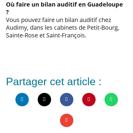
Où faire un bilan auditif en Guadeloupe
?
Vous pouvez faire un bilan auditif chez
Audimy, dans les cabinets de Petit-Bourg,
Sainte-Rose et Saint-François.
Partager cet article :