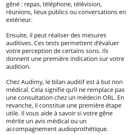
gêné : repas, téléphone, télévision,
réunions, lieux publics ou conversations en
extérieur.
Ensuite, il peut réaliser des mesures
auditives. Ces tests permettent d’évaluer
votre perception de certains sons. Ils
donnent une première indication sur votre
audition.
Chez Audimy, le bilan auditif est à but non
médical. Cela signifie qu’il ne remplace pas
une consultation chez un médecin ORL. En
revanche, il constitue une première étape
utile. Il vous aide à savoir si votre gêne
mérite un avis médical ou un
accompagnement audioprothétique.