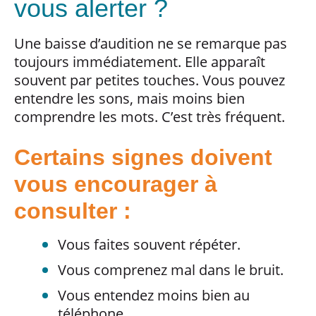
vous alerter ?
Une baisse d’audition ne se remarque pas
toujours immédiatement. Elle apparaît
souvent par petites touches. Vous pouvez
entendre les sons, mais moins bien
comprendre les mots. C’est très fréquent.
Certains signes doivent
vous encourager à
consulter :
Vous faites souvent répéter.
Vous comprenez mal dans le bruit.
Vous entendez moins bien au
téléphone.