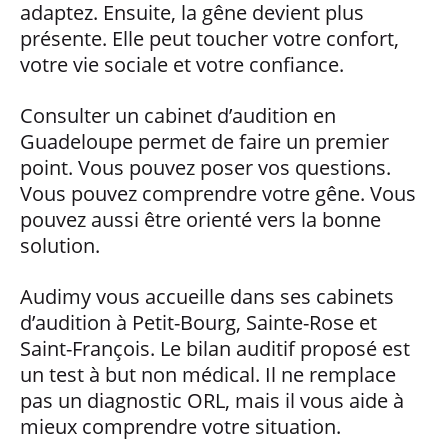
adaptez. Ensuite, la gêne devient plus
présente. Elle peut toucher votre confort,
votre vie sociale et votre confiance.
Consulter un cabinet d’audition en
Guadeloupe permet de faire un premier
point. Vous pouvez poser vos questions.
Vous pouvez comprendre votre gêne. Vous
pouvez aussi être orienté vers la bonne
solution.
Audimy vous accueille dans ses cabinets
d’audition à Petit-Bourg, Sainte-Rose et
Saint-François. Le bilan auditif proposé est
un test à but non médical. Il ne remplace
pas un diagnostic ORL, mais il vous aide à
mieux comprendre votre situation.