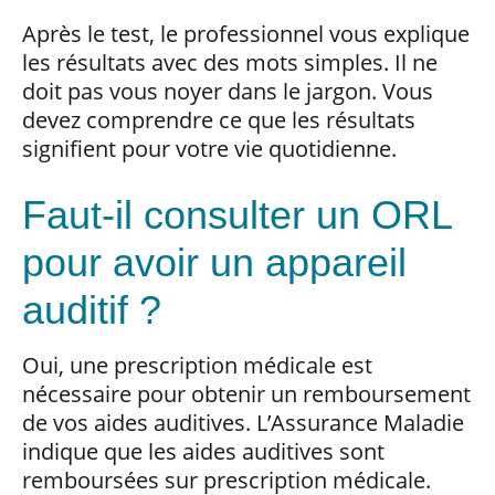
Après le test, le professionnel vous explique
les résultats avec des mots simples. Il ne
doit pas vous noyer dans le jargon. Vous
devez comprendre ce que les résultats
signifient pour votre vie quotidienne.
Faut-il consulter un ORL
pour avoir un appareil
auditif ?
Oui, une prescription médicale est
nécessaire pour obtenir un remboursement
de vos aides auditives. L’Assurance Maladie
indique que les aides auditives sont
remboursées sur prescription médicale.