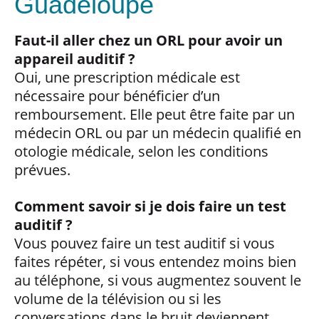
Guadeloupe
Faut-il aller chez un ORL pour avoir un
appareil auditif ?
Oui, une prescription médicale est
nécessaire pour bénéficier d’un
remboursement. Elle peut être faite par un
médecin ORL ou par un médecin qualifié en
otologie médicale, selon les conditions
prévues.
Comment savoir si je dois faire un test
auditif ?
Vous pouvez faire un test auditif si vous
faites répéter, si vous entendez moins bien
au téléphone, si vous augmentez souvent le
volume de la télévision ou si les
conversations dans le bruit deviennent