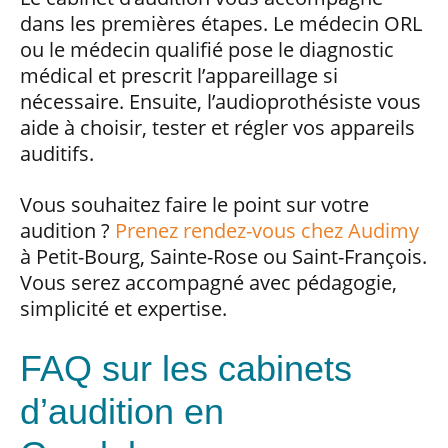
dans les premières étapes. Le médecin ORL
ou le médecin qualifié pose le diagnostic
médical et prescrit l’appareillage si
nécessaire. Ensuite, l’audioprothésiste vous
aide à choisir, tester et régler vos appareils
auditifs.
Vous souhaitez faire le point sur votre
audition ?
Prenez rendez-vous chez Audimy
à Petit-Bourg, Sainte-Rose ou Saint-François.
Vous serez accompagné avec pédagogie,
simplicité et expertise.
FAQ sur les cabinets
d’audition en