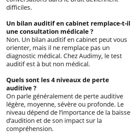
difficiles.
Un bilan auditif en cabinet remplace-t-il
une consultation médicale ?
Non. Un bilan auditif en cabinet peut vous
orienter, mais il ne remplace pas un
diagnostic médical. Chez Audimy, le test
auditif est à but non médical.
Quels sont les 4 niveaux de perte
auditive ?
On parle généralement de perte auditive
légère, moyenne, sévère ou profonde. Le
niveau dépend de l’importance de la baisse
d’audition et de son impact sur la
compréhension.