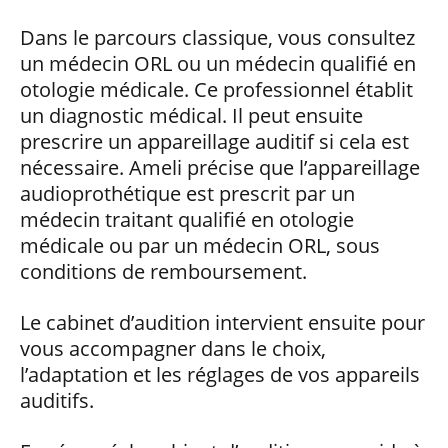
Dans le parcours classique, vous consultez
un médecin ORL ou un médecin qualifié en
otologie médicale. Ce professionnel établit
un diagnostic médical. Il peut ensuite
prescrire un appareillage auditif si cela est
nécessaire. Ameli précise que l’appareillage
audioprothétique est prescrit par un
médecin traitant qualifié en otologie
médicale ou par un médecin ORL, sous
conditions de remboursement.
Le cabinet d’audition intervient ensuite pour
vous accompagner dans le choix,
l’adaptation et les réglages de vos appareils
auditifs.