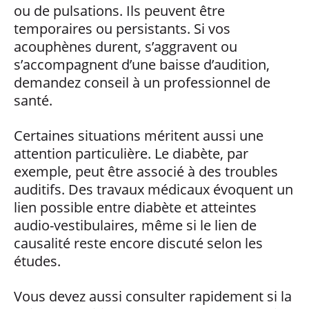
ou de pulsations. Ils peuvent être
temporaires ou persistants. Si vos
acouphènes durent, s’aggravent ou
s’accompagnent d’une baisse d’audition,
demandez conseil à un professionnel de
santé.
Certaines situations méritent aussi une
attention particulière. Le diabète, par
exemple, peut être associé à des troubles
auditifs. Des travaux médicaux évoquent un
lien possible entre diabète et atteintes
audio-vestibulaires, même si le lien de
causalité reste encore discuté selon les
études.
Vous devez aussi consulter rapidement si la