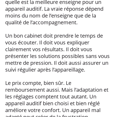
quelle est la meilleure enseigne pour un
appareil auditif. La vraie réponse dépend
moins du nom de l’enseigne que de la
qualité de l’accompagnement.
Un bon cabinet doit prendre le temps de
vous écouter. Il doit vous expliquer
clairement vos résultats. Il doit vous
présenter les solutions possibles sans vous
mettre de pression. Il doit aussi assurer un
suivi régulier après l’appareillage.
Le prix compte, bien sûr. Le
remboursement aussi. Mais l’adaptation et
les réglages comptent tout autant. Un
appareil auditif bien choisi et bien réglé
améliore votre confort. Un appareil mal
adapté peut créer de la frustration.