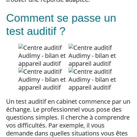
Comment se passe un
test auditif ?
Un test auditif en cabinet commence par un
échange. Le professionnel vous pose des
questions simples. Il cherche à comprendre
vos difficultés. Par exemple, il vous
demande dans quelles situations vous êtes