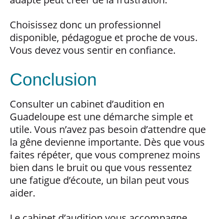
Choisissez donc un professionnel
disponible, pédagogue et proche de vous.
Vous devez vous sentir en confiance.
Conclusion
Consulter un cabinet d’audition en
Guadeloupe est une démarche simple et
utile. Vous n’avez pas besoin d’attendre que
la gêne devienne importante. Dès que vous
faites répéter, que vous comprenez moins
bien dans le bruit ou que vous ressentez
une fatigue d’écoute, un bilan peut vous
aider.
Le cabinet d’audition vous accompagne