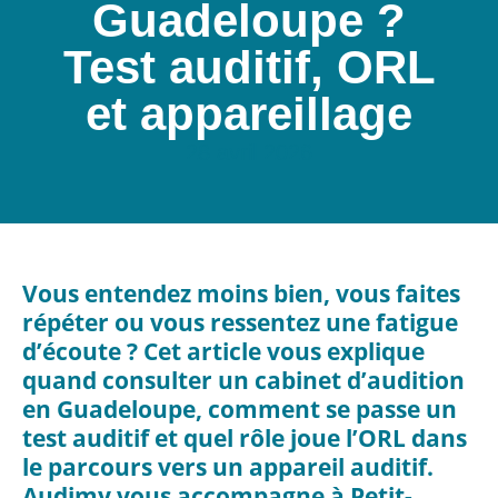
Guadeloupe ?
Test auditif, ORL
et appareillage
28 avril 2026
Vous entendez moins bien, vous faites
répéter ou vous ressentez une fatigue
d’écoute ? Cet article vous explique
quand consulter un cabinet d’audition
en Guadeloupe, comment se passe un
test auditif et quel rôle joue l’ORL dans
le parcours vers un appareil auditif.
Audimy vous accompagne à Petit-