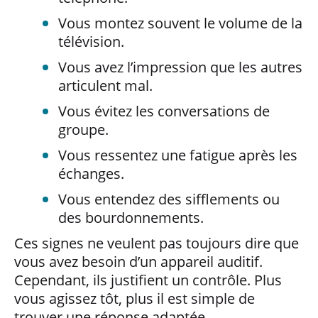
Vous montez souvent le volume de la
télévision.
Vous avez l’impression que les autres
articulent mal.
Vous évitez les conversations de
groupe.
Vous ressentez une fatigue après les
échanges.
Vous entendez des sifflements ou
des bourdonnements.
Ces signes ne veulent pas toujours dire que
vous avez besoin d’un appareil auditif.
Cependant, ils justifient un contrôle. Plus
vous agissez tôt, plus il est simple de
trouver une réponse adaptée.