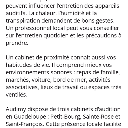
peuvent influencer l’entretien des appareils
auditifs. La chaleur, l’humidité et la
transpiration demandent de bons gestes.
Un professionnel local peut vous conseiller
sur l’entretien quotidien et les précautions à
prendre.
Un cabinet de proximité connaît aussi vos
habitudes de vie. Il comprend mieux vos
environnements sonores : repas de famille,
marchés, voiture, bord de mer, activités
associatives, lieux de travail ou espaces très
ventilés.
Audimy dispose de trois cabinets d’audition
en Guadeloupe : Petit-Bourg, Sainte-Rose et
Saint-François. Cette présence locale facilite