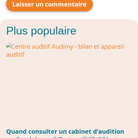
Plus populaire
Quand consulter un cabinet d’audition