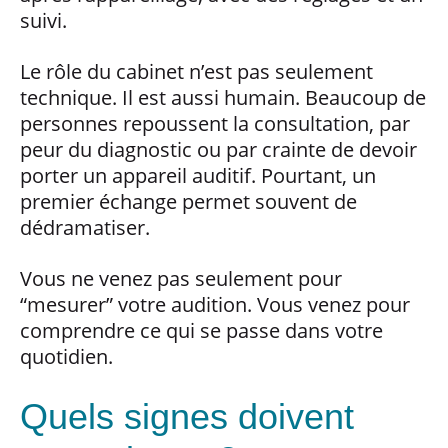
suivi.
Le rôle du cabinet n’est pas seulement
technique. Il est aussi humain. Beaucoup de
personnes repoussent la consultation, par
peur du diagnostic ou par crainte de devoir
porter un appareil auditif. Pourtant, un
premier échange permet souvent de
dédramatiser.
Vous ne venez pas seulement pour
“mesurer” votre audition. Vous venez pour
comprendre ce qui se passe dans votre
quotidien.
Quels signes doivent