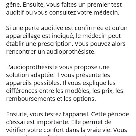
gêne. Ensuite, vous faites un premier test
auditif ou vous consultez votre médecin.
Si une perte auditive est confirmée et qu’un
appareillage est indiqué, le médecin peut
établir une prescription. Vous pouvez alors
rencontrer un audioprothésiste.
L’audioprothésiste vous propose une
solution adaptée. Il vous présente les
appareils possibles. Il vous explique les
différences entre les modèles, les prix, les
remboursements et les options.
Ensuite, vous testez l’appareil. Cette période
d’essai est importante. Elle permet de
vérifier votre confort dans la vraie vie. Vous