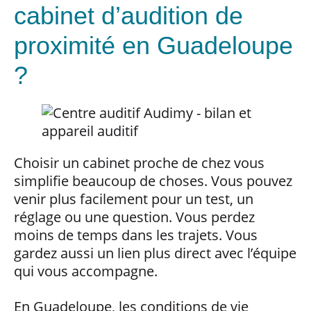
cabinet d’audition de
proximité en Guadeloupe
?
Choisir un cabinet proche de chez vous
simplifie beaucoup de choses. Vous pouvez
venir plus facilement pour un test, un
réglage ou une question. Vous perdez
moins de temps dans les trajets. Vous
gardez aussi un lien plus direct avec l’équipe
qui vous accompagne.
En Guadeloupe, les conditions de vie