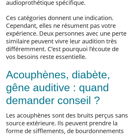
audioprothétique spécifique.
Ces catégories donnent une indication.
Cependant, elles ne résument pas votre
expérience. Deux personnes avec une perte
similaire peuvent vivre leur audition très
différemment. C’est pourquoi l’écoute de
vos besoins reste essentielle.
Acouphènes, diabète,
gêne auditive : quand
demander conseil ?
Les acouphènes sont des bruits perçus sans
source extérieure. Ils peuvent prendre la
forme de sifflements, de bourdonnements