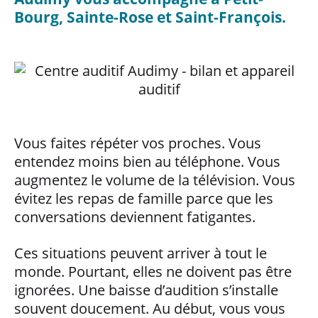
Bourg, Sainte-Rose et Saint-François.
Vous faites répéter vos proches. Vous
entendez moins bien au téléphone. Vous
augmentez le volume de la télévision. Vous
évitez les repas de famille parce que les
conversations deviennent fatigantes.
Ces situations peuvent arriver à tout le
monde. Pourtant, elles ne doivent pas être
ignorées. Une baisse d’audition s’installe
souvent doucement. Au début, vous vous