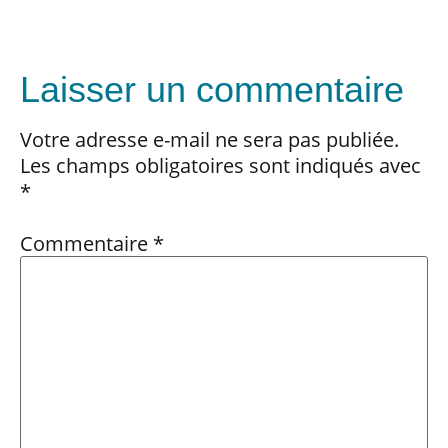
Laisser un commentaire
Votre adresse e-mail ne sera pas publiée.
Les champs obligatoires sont indiqués avec
*
Commentaire
*