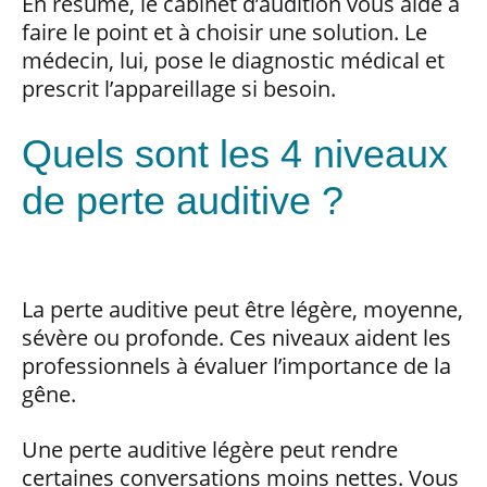
En résumé, le cabinet d’audition vous aide à
faire le point et à choisir une solution. Le
médecin, lui, pose le diagnostic médical et
prescrit l’appareillage si besoin.
Quels sont les 4 niveaux
de perte auditive ?
La perte auditive peut être légère, moyenne,
sévère ou profonde. Ces niveaux aident les
professionnels à évaluer l’importance de la
gêne.
Une perte auditive légère peut rendre
certaines conversations moins nettes. Vous