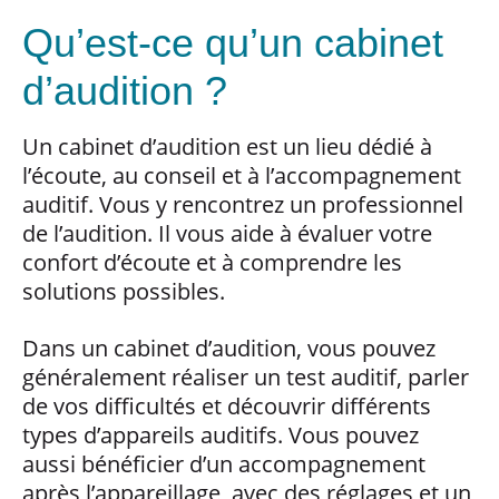
Qu’est-ce qu’un cabinet
d’audition ?
Un cabinet d’audition est un lieu dédié à
l’écoute, au conseil et à l’accompagnement
auditif. Vous y rencontrez un professionnel
de l’audition. Il vous aide à évaluer votre
confort d’écoute et à comprendre les
solutions possibles.
Dans un cabinet d’audition, vous pouvez
généralement réaliser un test auditif, parler
de vos difficultés et découvrir différents
types d’appareils auditifs. Vous pouvez
aussi bénéficier d’un accompagnement
après l’appareillage, avec des réglages et un