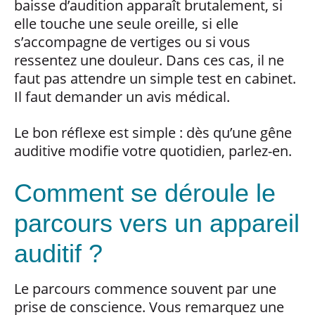
baisse d’audition apparaît brutalement, si
elle touche une seule oreille, si elle
s’accompagne de vertiges ou si vous
ressentez une douleur. Dans ces cas, il ne
faut pas attendre un simple test en cabinet.
Il faut demander un avis médical.
Le bon réflexe est simple : dès qu’une gêne
auditive modifie votre quotidien, parlez-en.
Comment se déroule le
parcours vers un appareil
auditif ?
Le parcours commence souvent par une
prise de conscience. Vous remarquez une