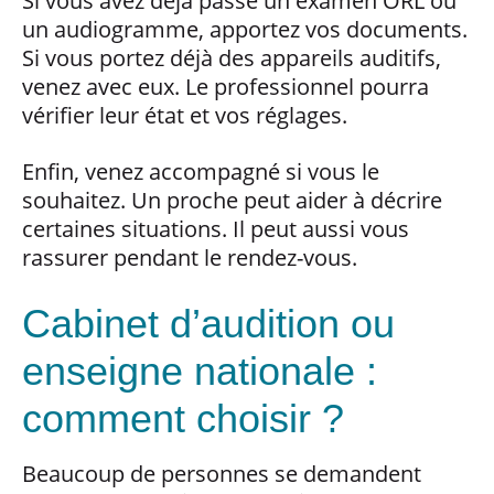
Si vous avez déjà passé un examen ORL ou
un audiogramme, apportez vos documents.
Si vous portez déjà des appareils auditifs,
venez avec eux. Le professionnel pourra
vérifier leur état et vos réglages.
Enfin, venez accompagné si vous le
souhaitez. Un proche peut aider à décrire
certaines situations. Il peut aussi vous
rassurer pendant le rendez-vous.
Cabinet d’audition ou
enseigne nationale :
comment choisir ?
Beaucoup de personnes se demandent