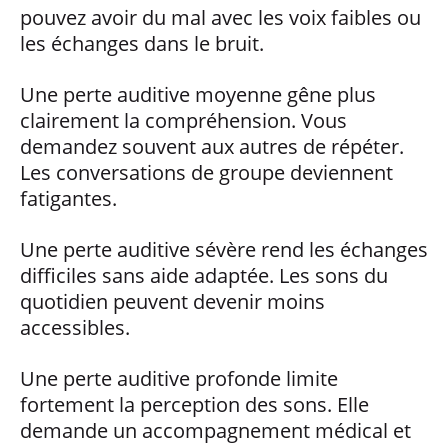
pouvez avoir du mal avec les voix faibles ou
les échanges dans le bruit.
Une perte auditive moyenne gêne plus
clairement la compréhension. Vous
demandez souvent aux autres de répéter.
Les conversations de groupe deviennent
fatigantes.
Une perte auditive sévère rend les échanges
difficiles sans aide adaptée. Les sons du
quotidien peuvent devenir moins
accessibles.
Une perte auditive profonde limite
fortement la perception des sons. Elle
demande un accompagnement médical et