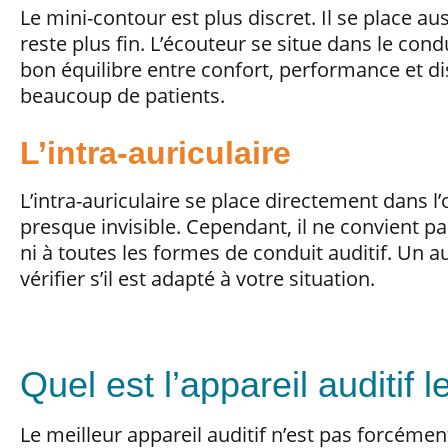
Le mini-contour est plus discret. Il se place auss
reste plus fin. L’écouteur se situe dans le cond
bon équilibre entre confort, performance et dis
beaucoup de patients.
L’intra-auriculaire
L’intra-auriculaire se place directement dans l’or
presque invisible. Cependant, il ne convient pa
ni à toutes les formes de conduit auditif. Un 
vérifier s’il est adapté à votre situation.
Quel est l’appareil auditif l
Le meilleur appareil auditif n’est pas forcément 