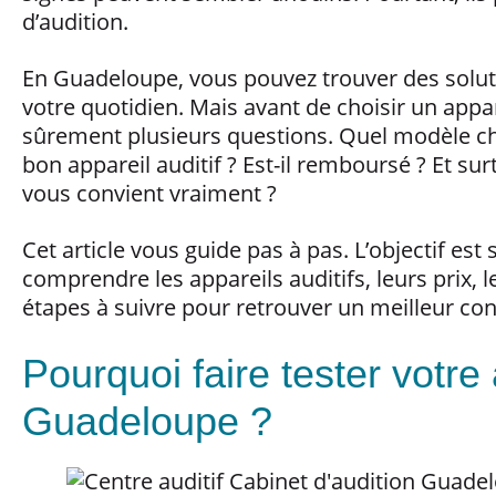
d’audition.
En Guadeloupe, vous pouvez trouver des solut
votre quotidien. Mais avant de choisir un appar
sûrement plusieurs questions. Quel modèle choi
bon appareil auditif ? Est-il remboursé ? Et su
vous convient vraiment ?
Cet article vous guide pas à pas. L’objectif est
comprendre les appareils auditifs, leurs prix,
étapes à suivre pour retrouver un meilleur con
Pourquoi faire tester votre
Guadeloupe ?