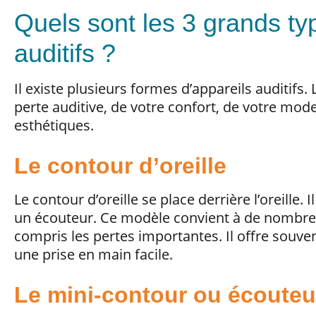
Quels sont les 3 grands ty
auditifs ?
Il existe plusieurs formes d’appareils auditifs
perte auditive, de votre confort, de votre mode
esthétiques.
Le contour d’oreille
Le contour d’oreille se place derrière l’oreille. 
un écouteur. Ce modèle convient à de nombreu
compris les pertes importantes. Il offre souv
une prise en main facile.
Le mini-contour ou écouteu