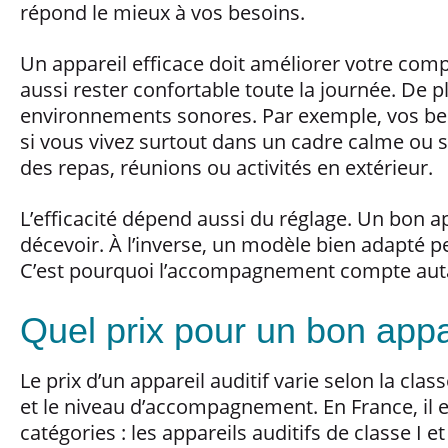
répond le mieux à vos besoins.
Un appareil efficace doit améliorer votre compr
aussi rester confortable toute la journée. De plu
environnements sonores. Par exemple, vos be
si vous vivez surtout dans un cadre calme ou s
des repas, réunions ou activités en extérieur.
L’efficacité dépend aussi du réglage. Un bon a
décevoir. À l’inverse, un modèle bien adapté p
C’est pourquoi l’accompagnement compte auta
Quel prix pour un bon appar
Le prix d’un appareil auditif varie selon la clas
et le niveau d’accompagnement. En France, il 
catégories : les appareils auditifs de classe I et