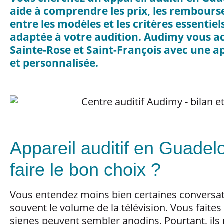
aide à comprendre les prix, les rembours
entre les modèles et les critères essentie
adaptée à votre audition. Audimy vous a
Sainte-Rose et Saint-François avec une 
et personnalisée.
Appareil auditif en Guade
faire le bon choix ?
Vous entendez moins bien certaines conversa
souvent le volume de la télévision. Vous faite
signes peuvent sembler anodins. Pourtant, ils