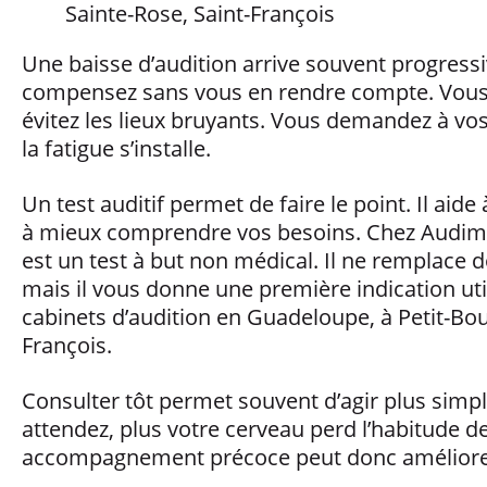
Une baisse d’audition arrive souvent progress
compensez sans vous en rendre compte. Vous l
évitez les lieux bruyants. Vous demandez à vos
la fatigue s’installe.
Un test auditif permet de faire le point. Il aid
à mieux comprendre vos besoins. Chez Audimy,
est un test à but non médical. Il ne remplace 
mais il vous donne une première indication ut
cabinets d’audition en Guadeloupe, à Petit-Bou
François.
Consulter tôt permet souvent d’agir plus simpl
attendez, plus votre cerveau perd l’habitude de
accompagnement précoce peut donc améliorer