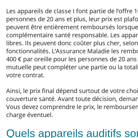
Les appareils de classe I font partie de l’offre 
personnes de 20 ans et plus, leur prix est plafo
peuvent être entièrement remboursés lorsque
complémentaire santé responsable. Les appareil
libres. Ils peuvent donc coûter plus cher, selo
fonctionnalités. L’Assurance Maladie les remb
400 € par oreille pour les personnes de 20 ans 
mutuelle peut compléter une partie ou la total
votre contrat.
Ainsi, le prix final dépend surtout de votre cho
couverture santé. Avant toute décision, demand
Vous devez comprendre le prix, le remboursem
charge éventuel.
Quels appareils auditifs s