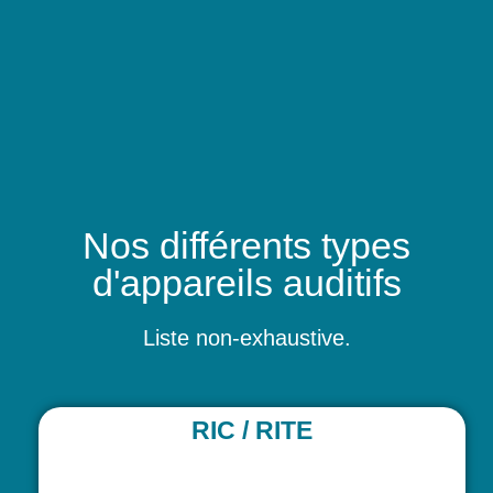
Nos différents types
d'appareils auditifs
Liste non-exhaustive.
RIC / RITE