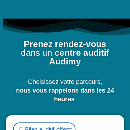
Prenez rendez-vous
dans un
centre auditif
Audimy
Choisissez votre parcours,
nous vous rappelons dans les 24
heures
.
Bilan auditif offert*