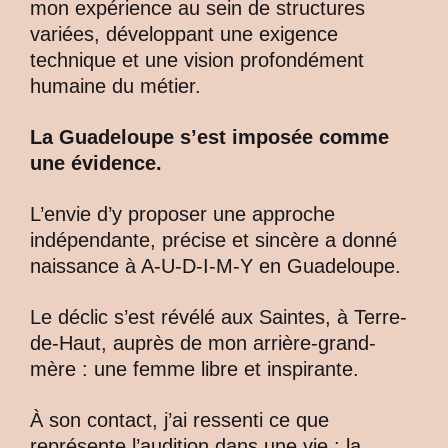
mon expérience au sein de structures
variées, développant une exigence
technique et une vision profondément
humaine du métier.
La Guadeloupe s’est imposée comme
une évidence.
L’envie d’y proposer une approche
indépendante, précise et sincère a donné
naissance à A-U-D-I-M-Y en Guadeloupe.
Le déclic s’est révélé aux Saintes, à Terre-
de-Haut, auprès de mon arrière-grand-
mère : une femme libre et inspirante.
À son contact, j’ai ressenti ce que
représente l’audition dans une vie : la