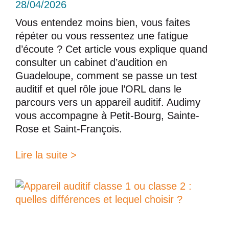
28/04/2026
Vous entendez moins bien, vous faites
répéter ou vous ressentez une fatigue
d’écoute ? Cet article vous explique quand
consulter un cabinet d’audition en
Guadeloupe, comment se passe un test
auditif et quel rôle joue l’ORL dans le
parcours vers un appareil auditif. Audimy
vous accompagne à Petit-Bourg, Sainte-
Rose et Saint-François.
Lire la suite >