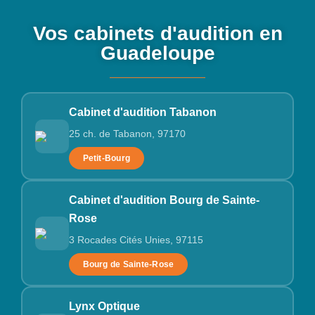
Vos cabinets d'audition en
Guadeloupe
Cabinet d'audition Tabanon
25 ch. de Tabanon, 97170
Petit-Bourg
Cabinet d'audition Bourg de Sainte-
Rose
3 Rocades Cités Unies, 97115
Bourg de Sainte-Rose
Lynx Optique