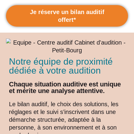
Je réserve un bilan auditif
offert*
Notre équipe de proximité
dédiée à votre audition
Chaque situation auditive est unique
et mérite une analyse attentive.
Le bilan auditif, le choix des solutions, les
réglages et le suivi s’inscrivent dans une
démarche structurée, adaptée à la
personne, à son environnement et à son