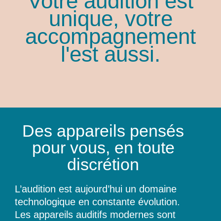
Votre audition est
unique, votre
accompagnement
l'est aussi.
Des appareils pensés
pour vous, en toute
discrétion
L’audition est aujourd’hui un domaine
technologique en constante évolution.
Les appareils auditifs modernes sont