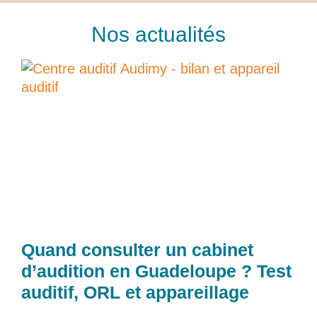
Nos actualités
Quand consulter un cabinet
d’audition en Guadeloupe ? Test
auditif, ORL et appareillage