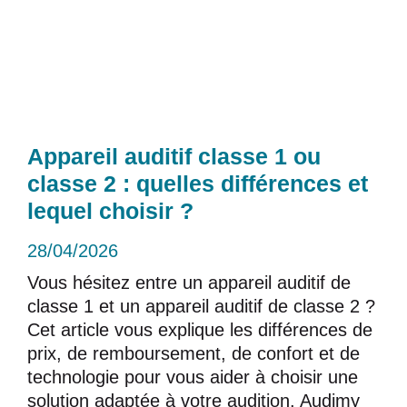
Appareil auditif classe 1 ou
classe 2 : quelles différences et
lequel choisir ?
28/04/2026
Vous hésitez entre un appareil auditif de
classe 1 et un appareil auditif de classe 2 ?
Cet article vous explique les différences de
prix, de remboursement, de confort et de
technologie pour vous aider à choisir une
solution adaptée à votre audition. Audimy