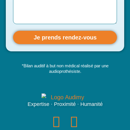
Je prends rendez-vous
*Bilan auditif à but non médical réalisé par une
audioprothésiste.
Expertise · Proximité · Humanité