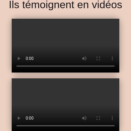
Ils témoignent en vidéos