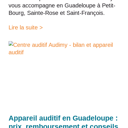
vous accompagne en Guadeloupe à Petit-
Bourg, Sainte-Rose et Saint-François.
Lire la suite >
Appareil auditif en Guadeloupe :
prix, remboursement et conseils