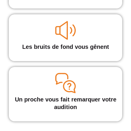
Les bruits de fond vous gênent
Un proche vous fait remarquer votre
audition