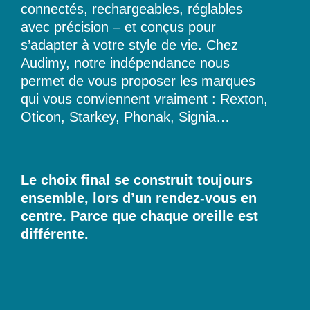
connectés, rechargeables, réglables
avec précision – et conçus pour
s’adapter à votre style de vie. Chez
Audimy, notre indépendance nous
permet de vous proposer les marques
qui vous conviennent vraiment : Rexton,
Oticon, Starkey, Phonak, Signia…
Le choix final se construit toujours
ensemble, lors d’un rendez-vous en
centre. Parce que chaque oreille est
différente.