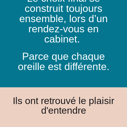
construit toujours
ensemble, lors d’un
rendez-vous en
cabinet.
Parce que chaque
oreille est différente.
Ils ont retrouvé le plaisir
d'entendre