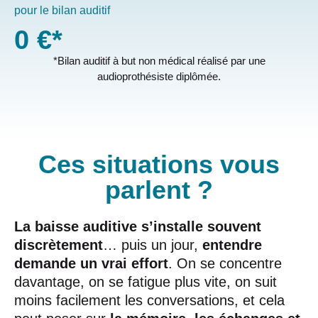
pour le bilan auditif
0
€*
*Bilan auditif à but non médical réalisé par une
audioprothésiste diplômée.
Ces situations vous
parlent ?
La baisse auditive s’installe souvent
discrètement
… puis un jour,
entendre
demande un vrai effort
. On se concentre
davantage, on se fatigue plus vite, on suit
moins facilement les conversations, et cela