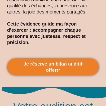
qualité des échanges, la présence aux
autres, la joie des moments partagés.
Cette évidence guide ma façon
d’exercer : accompagner chaque
personne avec justesse, respect et
précision.
Je réserve un bilan auditif
offert*