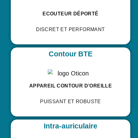
ECOUTEUR DÉPORTÉ
DISCRET ET PERFORMANT
Contour BTE
APPAREIL CONTOUR D’OREILLE
PUISSANT ET ROBUSTE
Intra-auriculaire