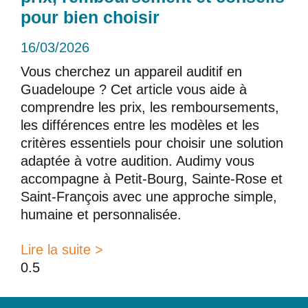
pour bien choisir
16/03/2026
Vous cherchez un appareil auditif en
Guadeloupe ? Cet article vous aide à
comprendre les prix, les remboursements,
les différences entre les modèles et les
critères essentiels pour choisir une solution
adaptée à votre audition. Audimy vous
accompagne à Petit-Bourg, Sainte-Rose et
Saint-François avec une approche simple,
humaine et personnalisée.
Lire la suite >