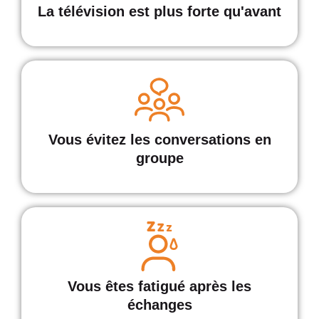
La télévision est plus forte qu'avant
Vous évitez les conversations en
groupe
Vous êtes fatigué après les
échanges