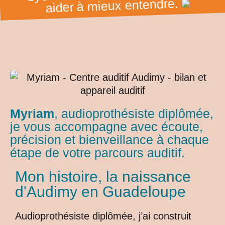
aider à mieux entendre.
Myriam
, audioprothésiste diplômée,
je vous accompagne avec écoute,
précision et bienveillance à chaque
étape de votre parcours auditif.
Mon histoire, la naissance
d'Audimy en Guadeloupe
Audioprothésiste diplômée, j’ai construit