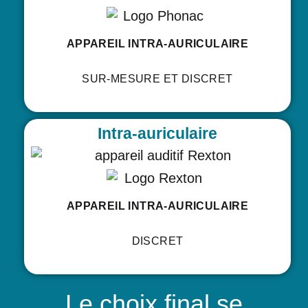
APPAREIL INTRA-AURICULAIRE
SUR-MESURE ET DISCRET
Intra-auriculaire
APPAREIL INTRA-AURICULAIRE
DISCRET
Le choix final se