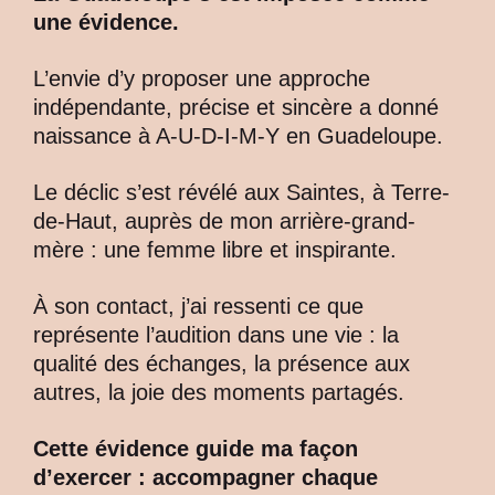
une évidence.
L’envie d’y proposer une approche
indépendante, précise et sincère a donné
naissance à A-U-D-I-M-Y en Guadeloupe.
Le déclic s’est révélé aux Saintes, à Terre-
de-Haut, auprès de mon arrière-grand-
mère : une femme libre et inspirante.
À son contact, j’ai ressenti ce que
représente l’audition dans une vie : la
qualité des échanges, la présence aux
autres, la joie des moments partagés.
Cette évidence guide ma façon
d’exercer : accompagner chaque