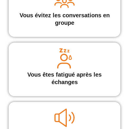
Vous évitez les conversations en
groupe
Vous êtes fatigué après les
échanges