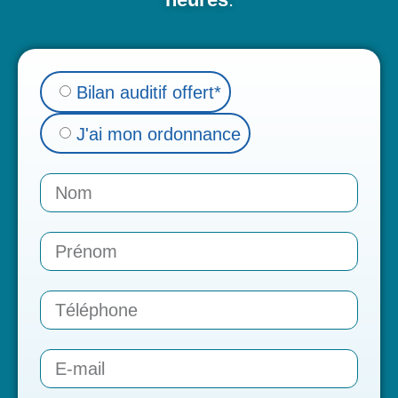
Bilan auditif offert*
J'ai mon ordonnance