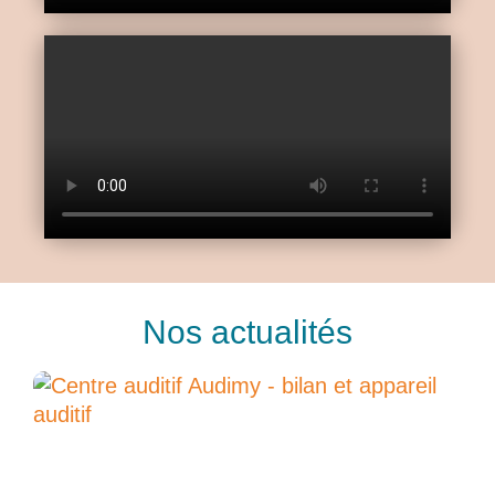
Nos actualités