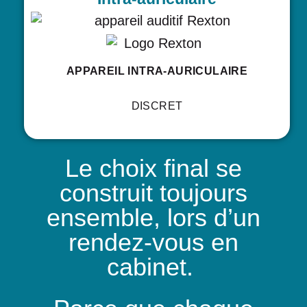
APPAREIL INTRA-AURICULAIRE
DISCRET
Le choix final se
construit toujours
ensemble, lors d’un
rendez-vous en
cabinet.