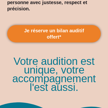
personne avec justesse, respect et
précision.
Je réserve un bilan auditif
offert*
Votre audition est
unique, votre
accompagnement
l'est aussi.