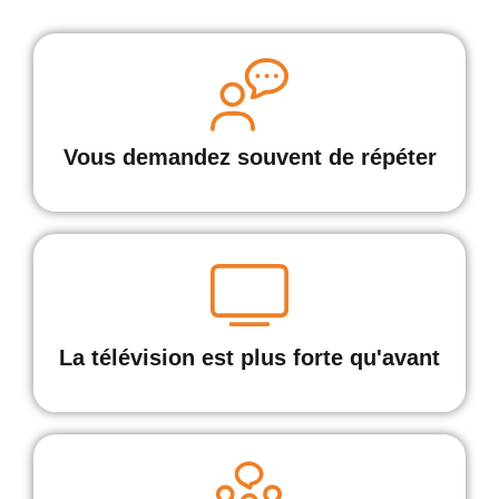
Vous demandez souvent de répéter
La télévision est plus forte qu'avant