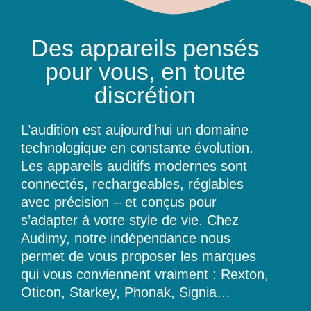
Des appareils pensés
pour vous, en toute
discrétion
L’audition est aujourd’hui un domaine
technologique en constante évolution.
Les appareils auditifs modernes sont
connectés, rechargeables, réglables
avec précision – et conçus pour
s’adapter à votre style de vie. Chez
Audimy, notre indépendance nous
permet de vous proposer les marques
qui vous conviennent vraiment : Rexton,
Oticon, Starkey, Phonak, Signia…