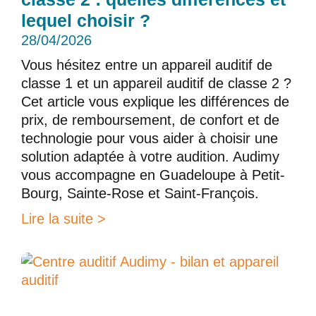
lequel choisir ?
28/04/2026
Vous hésitez entre un appareil auditif de
classe 1 et un appareil auditif de classe 2 ?
Cet article vous explique les différences de
prix, de remboursement, de confort et de
technologie pour vous aider à choisir une
solution adaptée à votre audition. Audimy
vous accompagne en Guadeloupe à Petit-
Bourg, Sainte-Rose et Saint-François.
Lire la suite >