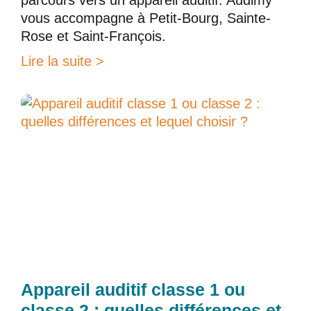
vous accompagne à Petit-Bourg, Sainte-
Rose et Saint-François.
Lire la suite >
Appareil auditif classe 1 ou
classe 2 : quelles différences et