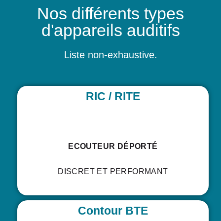
Nos différents types
d'appareils auditifs
Liste non-exhaustive.
RIC / RITE
ECOUTEUR DÉPORTÉ
DISCRET ET PERFORMANT
Contour BTE