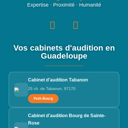
Expertise · Proximité · Humanité
Vos cabinets d'audition en
Guadeloupe
Cabinet d'audition Tabanon
25 ch. de Tabanon, 97170
Petit-Bourg
Cabinet d'audition Bourg de Sainte-
Rose