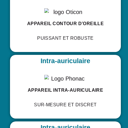
APPAREIL CONTOUR D’OREILLE
PUISSANT ET ROBUSTE
Intra-auriculaire
APPAREIL INTRA-AURICULAIRE
SUR-MESURE ET DISCRET
Intra-auriculaire