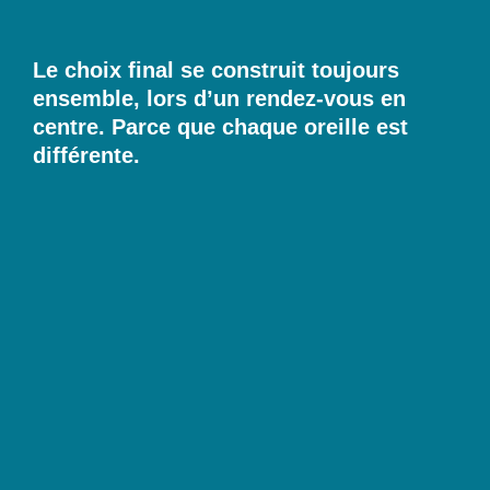
Le choix final se construit toujours
ensemble, lors d’un rendez-vous en
centre. Parce que chaque oreille est
différente.