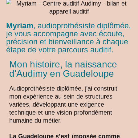
Myriam
, audioprothésiste diplômée,
je vous accompagne avec écoute,
précision et bienveillance à chaque
étape de votre parcours auditif.
Mon histoire, la naissance
d'Audimy en Guadeloupe
Audioprothésiste diplômée, j’ai construit
mon expérience au sein de structures
variées, développant une exigence
technique et une vision profondément
humaine du métier.
La Guadeloupe s’est imposée comme