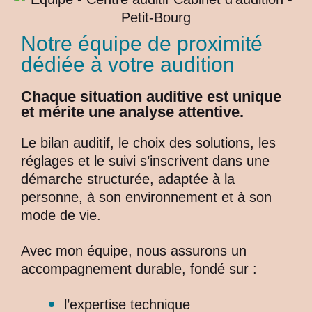
Notre équipe de proximité
dédiée à votre audition
Chaque situation auditive est unique
et mérite une analyse attentive.
Le bilan auditif, le choix des solutions, les
réglages et le suivi s’inscrivent dans une
démarche structurée, adaptée à la
personne, à son environnement et à son
mode de vie.
Avec mon équipe, nous assurons un
accompagnement durable, fondé sur :
l’expertise technique