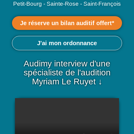
Petit-Bourg - Sainte-Rose - Saint-François
Je réserve un bilan auditif offert*
J'ai mon ordonnance
Audimy interview d'une
spécialiste de l'audition
Myriam Le Ruyet ↓