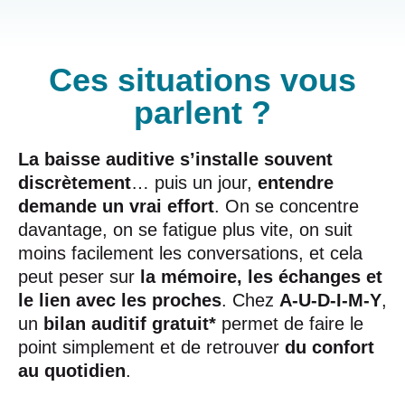
Ces situations vous
parlent ?
La baisse auditive s’installe souvent
discrètement
… puis un jour,
entendre
demande un vrai effort
. On se concentre
davantage, on se fatigue plus vite, on suit
moins facilement les conversations, et cela
peut peser sur
la mémoire, les échanges et
le lien avec les proches
. Chez
A-U-D-I-M-Y
,
un
bilan auditif gratuit*
permet de faire le
point simplement et de retrouver
du confort
au quotidien
.