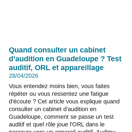
Quand consulter un cabinet
d’audition en Guadeloupe ? Test
auditif, ORL et appareillage
28/04/2026
Vous entendez moins bien, vous faites
répéter ou vous ressentez une fatigue
d’écoute ? Cet article vous explique quand
consulter un cabinet d’audition en
Guadeloupe, comment se passe un test
auditif et quel rôle joue l’ORL dans le
parcours vers un appareil auditif. Audimy