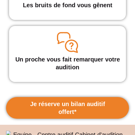
Les bruits de fond vous gênent
Un proche vous fait remarquer votre
audition
Je réserve un bilan auditif
offert*