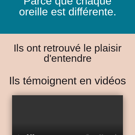
Parce que chaque
oreille est différente.
Ils ont retrouvé le plaisir
d'entendre
Ils témoignent en vidéos