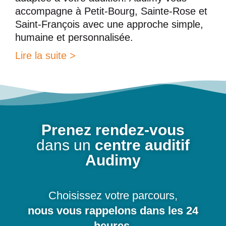
accompagne à Petit-Bourg, Sainte-Rose et
Saint-François avec une approche simple,
humaine et personnalisée.
Lire la suite >
Prenez rendez-vous
dans un
centre auditif
Audimy
Choisissez votre parcours,
nous vous rappelons dans les 24
heures
.