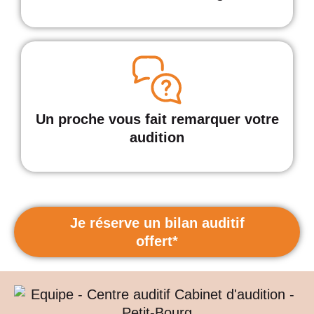
Un proche vous fait remarquer votre
audition
Je réserve un bilan auditif
offert*