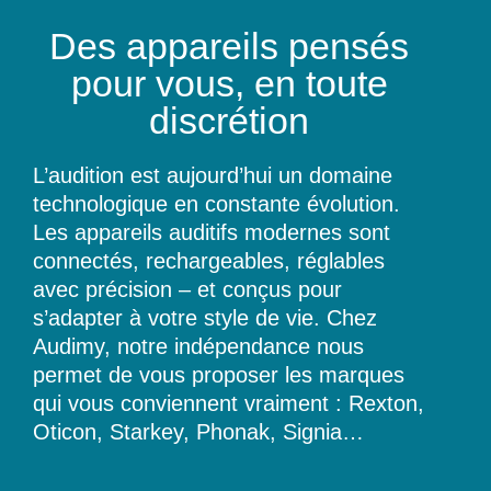
Des appareils pensés
pour vous, en toute
discrétion
L’audition est aujourd’hui un domaine
technologique en constante évolution.
Les appareils auditifs modernes sont
connectés, rechargeables, réglables
avec précision – et conçus pour
s’adapter à votre style de vie. Chez
Audimy, notre indépendance nous
permet de vous proposer les marques
qui vous conviennent vraiment : Rexton,
Oticon, Starkey, Phonak, Signia…