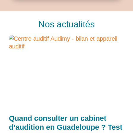
Nos actualités
Quand consulter un cabinet
d’audition en Guadeloupe ? Test