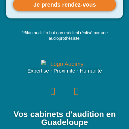
Je prends rendez-vous
*Bilan auditif à but non médical réalisé par une
audioprothésiste.
Expertise · Proximité · Humanité
Vos cabinets d'audition en
Guadeloupe