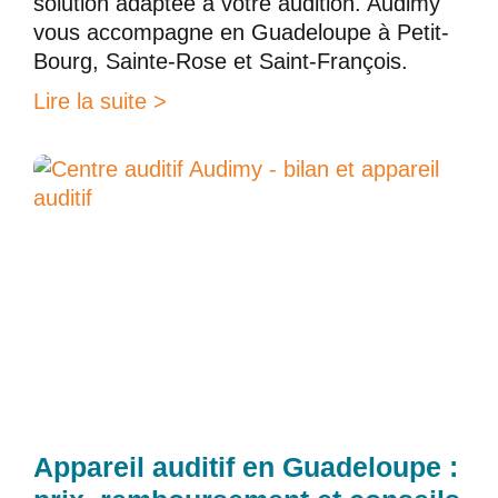
solution adaptée à votre audition. Audimy
vous accompagne en Guadeloupe à Petit-
Bourg, Sainte-Rose et Saint-François.
Lire la suite >
Appareil auditif en Guadeloupe :