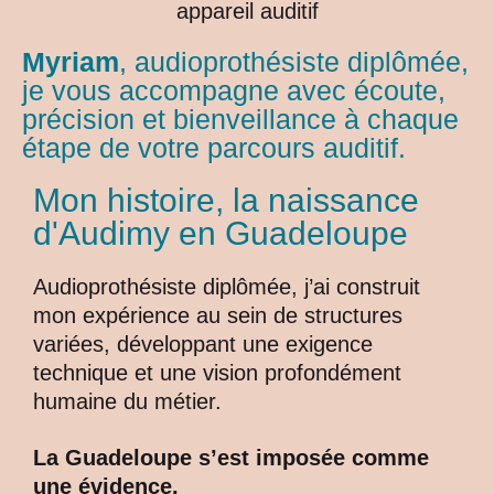
Myriam
, audioprothésiste diplômée,
je vous accompagne avec écoute,
précision et bienveillance à chaque
étape de votre parcours auditif.
Mon histoire, la naissance
d'Audimy en Guadeloupe
Audioprothésiste diplômée, j’ai construit
mon expérience au sein de structures
variées, développant une exigence
technique et une vision profondément
humaine du métier.
La Guadeloupe s’est imposée comme
une évidence.