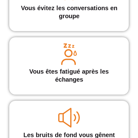
Vous évitez les conversations en
groupe
Vous êtes fatigué après les
échanges
Les bruits de fond vous gênent