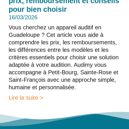
prix, remboursement et conseils
pour bien choisir
16/03/2026
Vous cherchez un appareil auditif en
Guadeloupe ? Cet article vous aide à
comprendre les prix, les remboursements,
les différences entre les modèles et les
critères essentiels pour choisir une solution
adaptée à votre audition. Audimy vous
accompagne à Petit-Bourg, Sainte-Rose et
Saint-François avec une approche simple,
humaine et personnalisée.
Lire la suite >