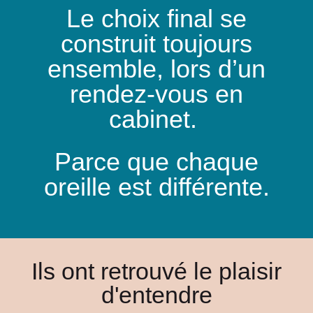
Le choix final se
construit toujours
ensemble, lors d’un
rendez-vous en
cabinet.
Parce que chaque
oreille est différente.
Ils ont retrouvé le plaisir
d'entendre