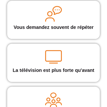
Vous demandez souvent de répéter
La télévision est plus forte qu'avant