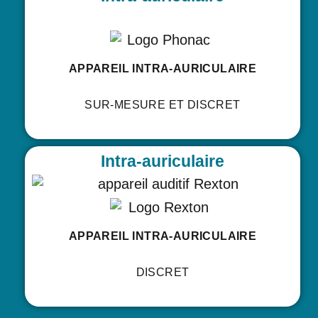
APPAREIL INTRA-AURICULAIRE
SUR-MESURE ET DISCRET
Intra-auriculaire
APPAREIL INTRA-AURICULAIRE
DISCRET