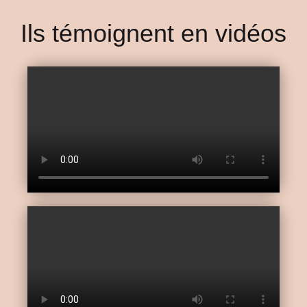
Ils témoignent en vidéos