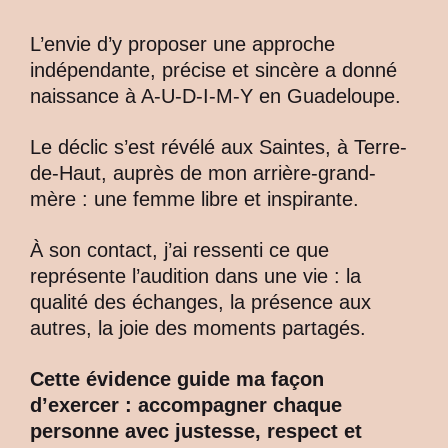
L’envie d’y proposer une approche
indépendante, précise et sincère a donné
naissance à A-U-D-I-M-Y en Guadeloupe.
Le déclic s’est révélé aux Saintes, à Terre-
de-Haut, auprès de mon arrière-grand-
mère : une femme libre et inspirante.
À son contact, j’ai ressenti ce que
représente l’audition dans une vie : la
qualité des échanges, la présence aux
autres, la joie des moments partagés.
Cette évidence guide ma façon
d’exercer : accompagner chaque
personne avec justesse, respect et