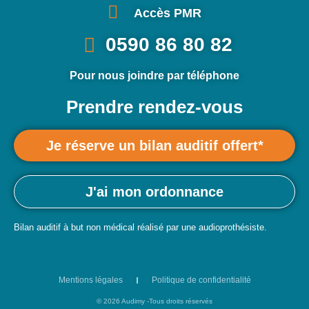
Accès PMR
0590 86 80 82
Pour nous joindre par téléphone
Prendre rendez-vous
Je réserve un bilan auditif offert*
J'ai mon ordonnance
Bilan auditif à but non médical réalisé par une audioprothésiste.
Mentions légales
Politique de confidentialité
© 2026 Audimy -Tous droits réservés