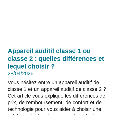
Appareil auditif classe 1 ou
classe 2 : quelles différences et
lequel choisir ?
28/04/2026
Vous hésitez entre un appareil auditif de
classe 1 et un appareil auditif de classe 2 ?
Cet article vous explique les différences de
prix, de remboursement, de confort et de
technologie pour vous aider à choisir une