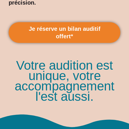
précision.
Je réserve un bilan auditif
offert*
Votre audition est
unique, votre
accompagnement
l'est aussi.