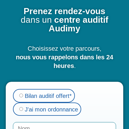
Prenez rendez-vous
dans un
centre auditif
Audimy
Choisissez votre parcours,
nous vous rappelons dans les 24
heures
.
Bilan auditif offert*
J'ai mon ordonnance