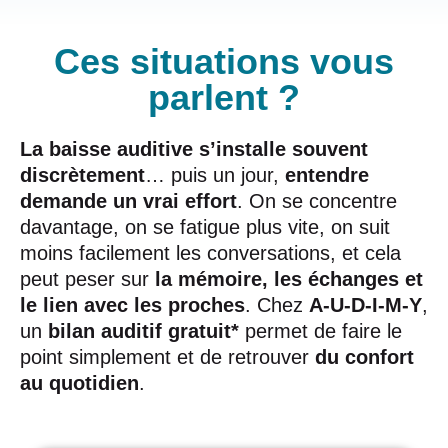
Ces situations vous
parlent ?
La baisse auditive s’installe souvent
discrètement
… puis un jour,
entendre
demande un vrai effort
. On se concentre
davantage, on se fatigue plus vite, on suit
moins facilement les conversations, et cela
peut peser sur
la mémoire, les échanges et
le lien avec les proches
. Chez
A-U-D-I-M-Y
,
un
bilan auditif gratuit*
permet de faire le
point simplement et de retrouver
du confort
au quotidien
.