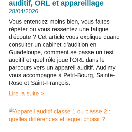
auditif, ORL et appareillage
28/04/2026
Vous entendez moins bien, vous faites
répéter ou vous ressentez une fatigue
d’écoute ? Cet article vous explique quand
consulter un cabinet d’audition en
Guadeloupe, comment se passe un test
auditif et quel rôle joue l’ORL dans le
parcours vers un appareil auditif. Audimy
vous accompagne à Petit-Bourg, Sainte-
Rose et Saint-François.
Lire la suite >