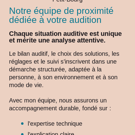
Notre équipe de proximité
dédiée à votre audition
Chaque situation auditive est unique
et mérite une analyse attentive.
Le bilan auditif, le choix des solutions, les
réglages et le suivi s’inscrivent dans une
démarche structurée, adaptée à la
personne, à son environnement et à son
mode de vie.
Avec mon équipe, nous assurons un
accompagnement durable, fondé sur :
l’expertise technique
l’explication claire