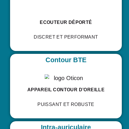
ECOUTEUR DÉPORTÉ
DISCRET ET PERFORMANT
Contour BTE
APPAREIL CONTOUR D’OREILLE
PUISSANT ET ROBUSTE
Intra-auriculaire