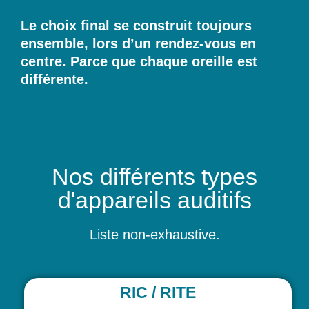
Le choix final se construit toujours
ensemble, lors d’un rendez-vous en
centre. Parce que chaque oreille est
différente.
Nos différents types
d'appareils auditifs
Liste non-exhaustive.
RIC / RITE