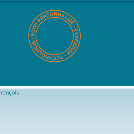
François