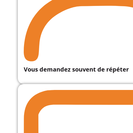
Vous demandez souvent de répéter